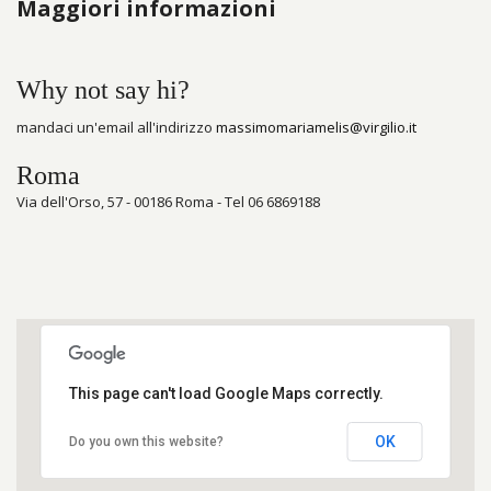
Maggiori informazioni
Why not say hi?
mandaci un'email all'indirizzo
massimomariamelis@virgilio.it
varie-4
Roma
Via dell'Orso, 57 - 00186 Roma - Tel 06 6869188
This page can't load Google Maps correctly.
OK
Do you own this website?