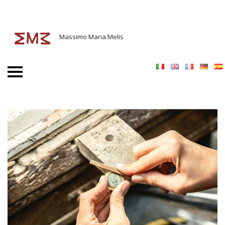
Massimo Maria Melis