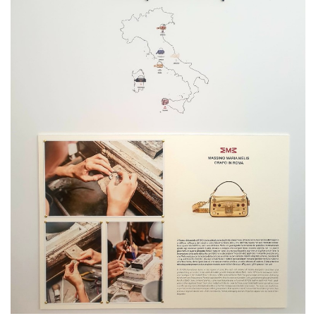
Fendi01