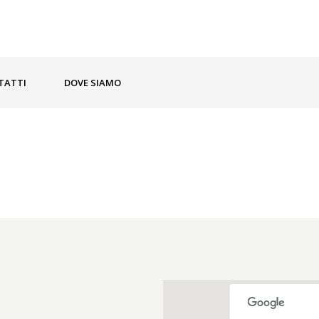
TATTI
DOVE SIAMO