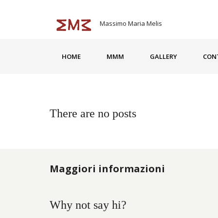
Massimo Maria Melis
HOME
MMM
GALLERY
CON
There are no posts
Maggiori informazioni
Why not say hi?