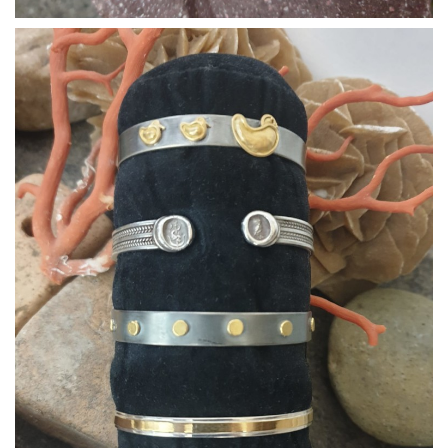
Bracciali24