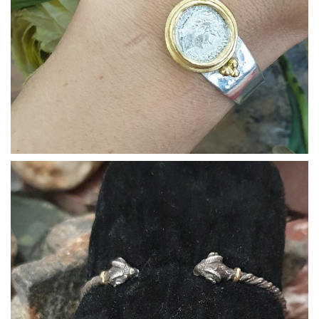
Bracciali17