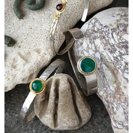
Bracciali05