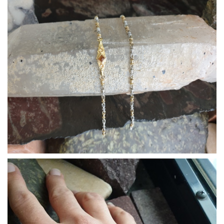
Bracciali12
Bracciali14