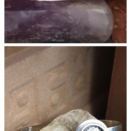
Bracciali19