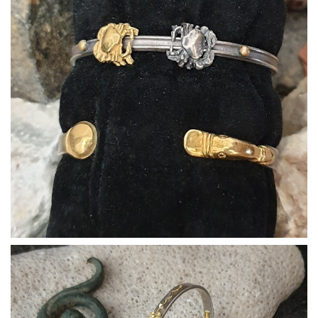
Bracciali04