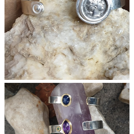
Bracciali20