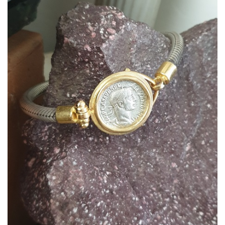
Bracciali18