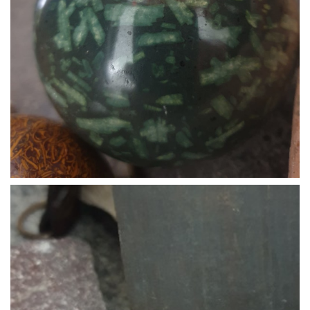
Bracciali25