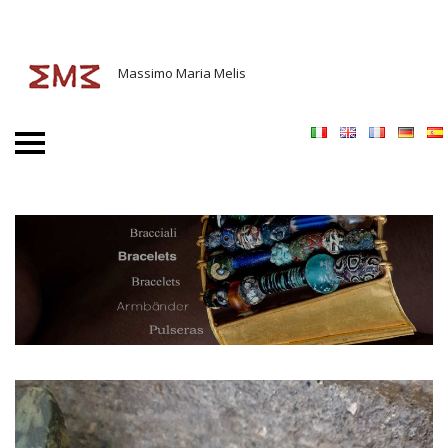
Massimo Maria Melis