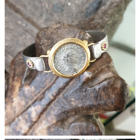
Bracciali01
Bracciali02