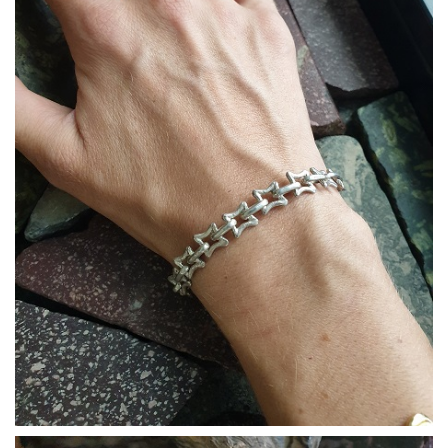
Bracciali15