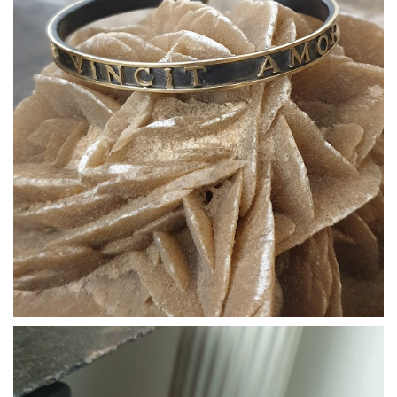
Bracciali07