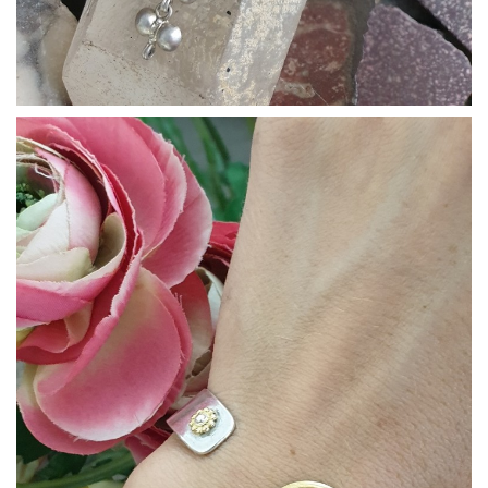
Bracciali16