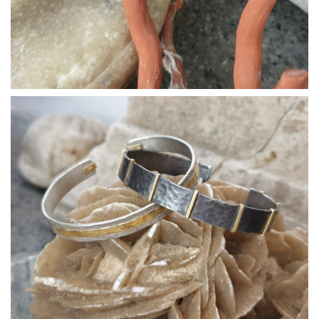
Bracciali06