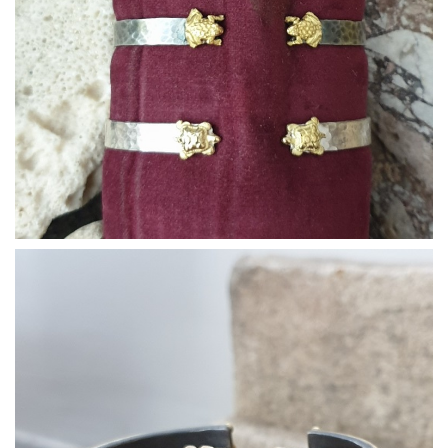
Bracciali10